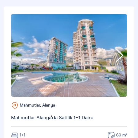
Mahmutlar, Alanya
Mahmutlar Alanya'da Satılık 1+1 Daire
1+1
60 m²